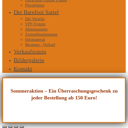
Hufschuhe Equine Fusion
Pferdefutter
Der Barefoot Sattel
Die Vorteile
VPS System
Abmessungen
Zwieselbestimmung
Infomaterial
Beratung | Verkauf
Verkaufsraum
Bildergalerie
Kontakt
Sommeraktion – Ein Überraschungsgeschenk zu
jeder Bestellung ab 150 Euro!